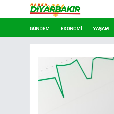
GÜNDEM
EKONOMI
YAŞAM