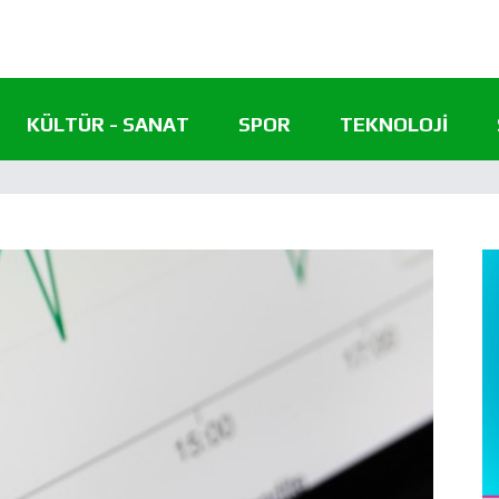
KÜLTÜR - SANAT
SPOR
TEKNOLOJI