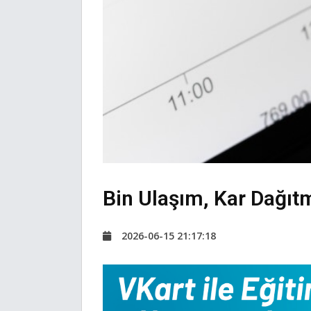
Bin Ulaşım, Kar Dağı
2026-06-15 21:17:18