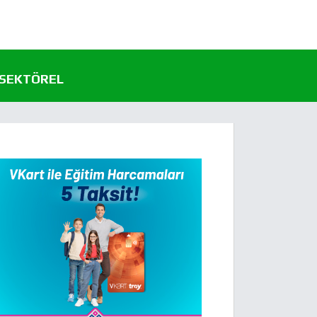
SEKTÖREL