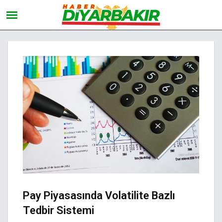
Pay Piyasasında Volatilite Bazlı
Tedbir Sistemi