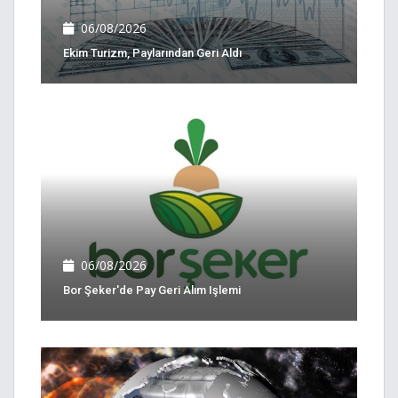
06/08/2026
Ekim Turizm, Paylarından Geri Aldı
06/08/2026
Bor Şeker'de Pay Geri Alım Işlemi