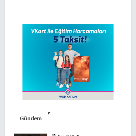
Gündem