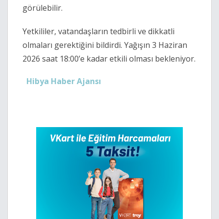
görülebilir.
Yetkililer, vatandaşların tedbirli ve dikkatli
olmaları gerektiğini bildirdi. Yağışın 3 Haziran
2026 saat 18:00’e kadar etkili olması bekleniyor.
Hibya Haber Ajansı