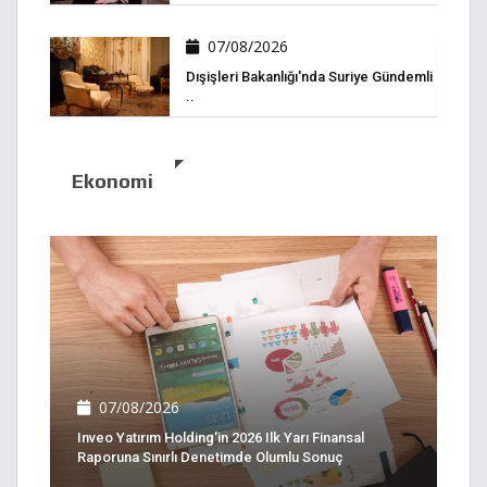
07/08/2026
Dışişleri Bakanlığı'nda Suriye Gündemli
..
Ekonomi
07/08/2026
Inveo Yatırım Holding'in 2026 Ilk Yarı Finansal
Raporuna Sınırlı Denetimde Olumlu Sonuç