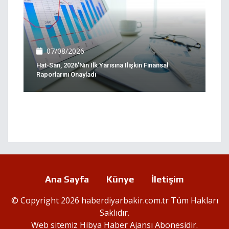
07/08/2026
Hat-San, 2026'nın Ilk Yarısına Ilişkin Finansal
Raporlarını Onayladı
Ana Sayfa
Künye
İletişim
© Copyright 2026 haberdiyarbakir.com.tr Tüm Hakları
Saklıdır.
Web sitemiz
Hibya Haber Ajansı
Abonesidir.