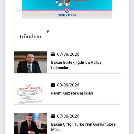
Gündem
07/08/2026
Bakan Gürlek, Iğdır'da Adliye
Lojmanları..
08/08/2026
Resmi Gazete Başlıkları
07/08/2026
Bakan Çiftçi: Türkeli’nin Gönlümüzde
Müs..