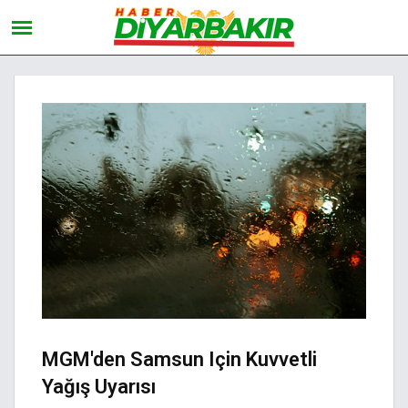
MGM'den Samsun Için Kuvvetli
Yağış Uyarısı