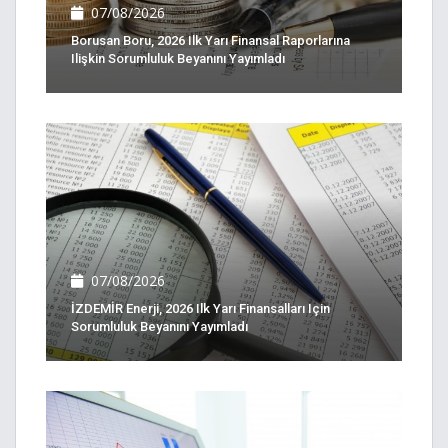
07/08/2026
Borusan Boru, 2026 Ilk Yarı Finansal Raporlarına
Ilişkin Sorumluluk Beyanını Yayımladı
07/08/2026
İZDEMİR Enerji, 2026 Ilk Yarı Finansalları Için
Sorumluluk Beyanını Yayımladı