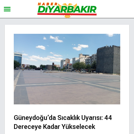
Güneydoğu’da Sıcaklık Uyarısı: 44
Dereceye Kadar Yükselecek