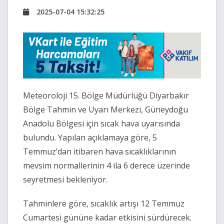
2025-07-04 15:32:25
Meteoroloji 15. Bölge Müdürlüğü Diyarbakır
Bölge Tahmin ve Uyarı Merkezi, Güneydoğu
Anadolu Bölgesi için sıcak hava uyarısında
bulundu. Yapılan açıklamaya göre, 5
Temmuz’dan itibaren hava sıcaklıklarının
mevsim normallerinin 4 ila 6 derece üzerinde
seyretmesi bekleniyor.
Tahminlere göre, sıcaklık artışı 12 Temmuz
Cumartesi gününe kadar etkisini sürdürecek.