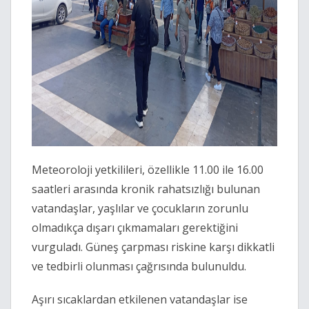
Meteoroloji yetkilileri, özellikle 11.00 ile 16.00
saatleri arasında kronik rahatsızlığı bulunan
vatandaşlar, yaşlılar ve çocukların zorunlu
olmadıkça dışarı çıkmamaları gerektiğini
vurguladı. Güneş çarpması riskine karşı dikkatli
ve tedbirli olunması çağrısında bulunuldu.
Aşırı sıcaklardan etkilenen vatandaşlar ise