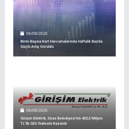
06/08/2026
Birim Başına Kart Harcamalarında Haftalık Bazda
Güçlü Artış Görüldü
06/08/2026
Girişim Elektrik, Sivas Belediyesi'nin 402,5 Milyon
TL'lik GES Ihalesini Kazandı