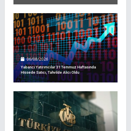
06/08/2026
Yabancı Yatırımcılar 31 Temmuz Haftasında
Hissede Satıcı, Tahvilde Alıcı Oldu