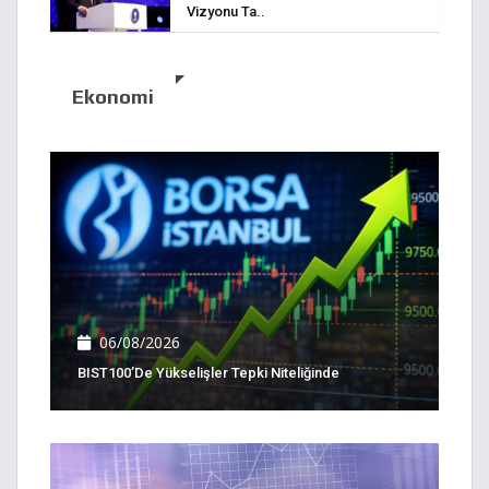
Vizyonu Ta..
Ekonomi
06/08/2026
BIST100’de Yükselişler Tepki Niteliğinde