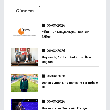
Gündem
06/08/2026
YÖKDİL/2 Adayları Için Sınav Günü
Nüfus ..
06/08/2026
Başkan Er, AK Parti Hekimhan İlçe
Başkan..
06/08/2026
Bakan Yumaklı: Romanya Ile Tarımda Iş
Bi..
06/08/2026
Bakan Kurum: Terörsüz Türkiye