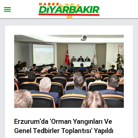
Erzurum’da 'Orman Yangınları Ve
Genel Tedbirler Toplantısı' Yapıldı