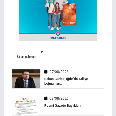
Gündem
07/08/2026
Bakan Gürlek, Iğdır'da Adliye
Lojmanları..
08/08/2026
Resmi Gazete Başlıkları