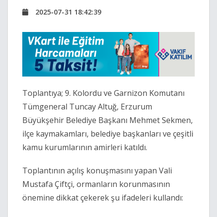
2025-07-31 18:42:39
Toplantıya; 9. Kolordu ve Garnizon Komutanı
Tümgeneral Tuncay Altuğ, Erzurum
Büyükşehir Belediye Başkanı Mehmet Sekmen,
ilçe kaymakamları, belediye başkanları ve çeşitli
kamu kurumlarının amirleri katıldı.
Toplantının açılış konuşmasını yapan Vali
Mustafa Çiftçi, ormanların korunmasının
önemine dikkat çekerek şu ifadeleri kullandı: