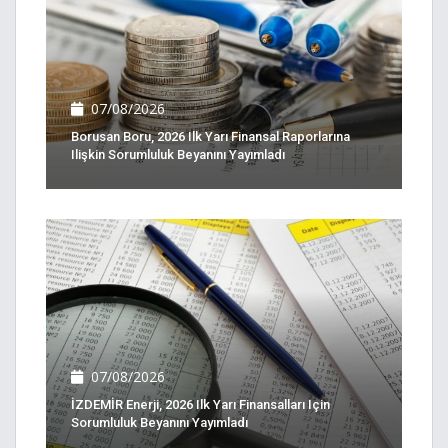
07/08/2026
Borusan Boru, 2026 Ilk Yarı Finansal Raporlarına
Ilişkin Sorumluluk Beyanını Yayımladı
07/08/2026
İZDEMİR Enerji, 2026 Ilk Yarı Finansalları Için
Sorumluluk Beyanını Yayımladı