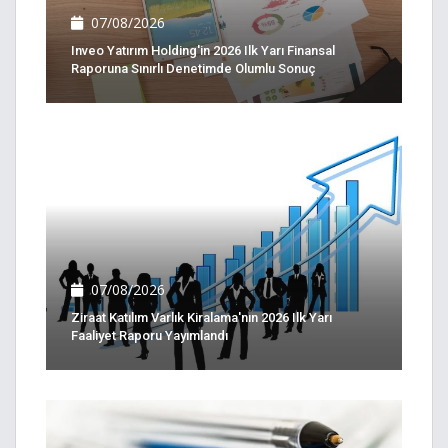
07/08/2026
Inveo Yatırım Holding'in 2026 Ilk Yarı Finansal
Raporuna Sınırlı Denetimde Olumlu Sonuç
07/08/2026
Ziraat Katılım Varlık Kiralama'nın 2026 Ilk Yarı
Faaliyet Raporu Yayımlandı