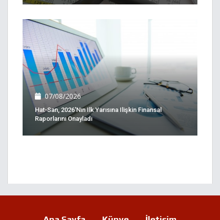
07/08/2026
Hat-San, 2026'nın Ilk Yarısına Ilişkin Finansal
Raporlarını Onayladı
Ana Sayfa
Künye
İletişim