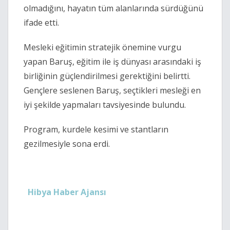
olmadığını, hayatın tüm alanlarında sürdüğünü
ifade etti.
Mesleki eğitimin stratejik önemine vurgu
yapan Baruş, eğitim ile iş dünyası arasındaki iş
birliğinin güçlendirilmesi gerektiğini belirtti.
Gençlere seslenen Baruş, seçtikleri mesleği en
iyi şekilde yapmaları tavsiyesinde bulundu.
Program, kurdele kesimi ve stantların
gezilmesiyle sona erdi.
Hibya Haber Ajansı