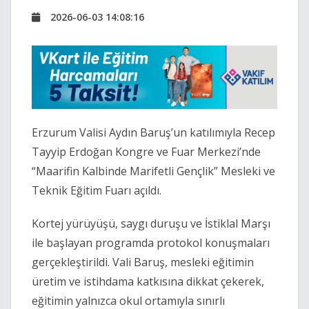
2026-06-03 14:08:16
Erzurum Valisi Aydın Baruş’un katılımıyla Recep
Tayyip Erdoğan Kongre ve Fuar Merkezi’nde
“Maarifin Kalbinde Marifetli Gençlik” Mesleki ve
Teknik Eğitim Fuarı açıldı.
Kortej yürüyüşü, saygı duruşu ve İstiklal Marşı
ile başlayan programda protokol konuşmaları
gerçekleştirildi. Vali Baruş, mesleki eğitimin
üretim ve istihdama katkısına dikkat çekerek,
eğitimin yalnızca okul ortamıyla sınırlı