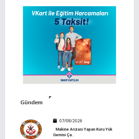
Gündem
07/08/2026
Makine Arızası Yapan Kuru Yük
Gemisi Ça..