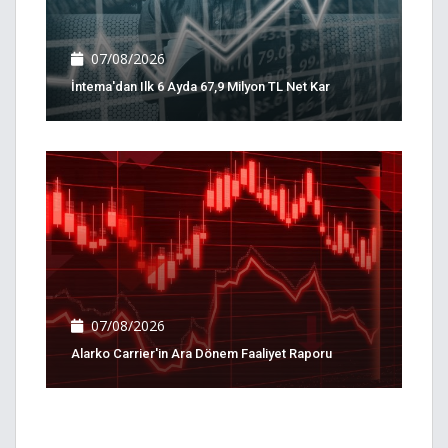
07/08/2026
İntema'dan Ilk 6 Ayda 67,9 Milyon TL Net Kar
07/08/2026
Alarko Carrier'in Ara Dönem Faaliyet Raporu