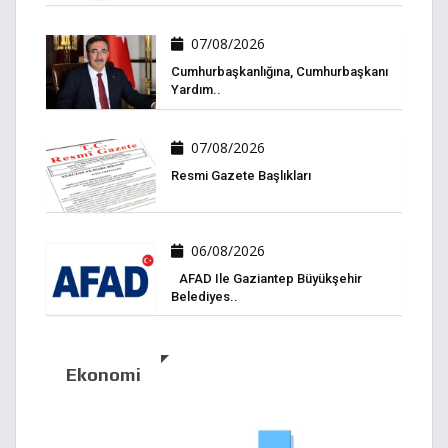
07/08/2026
Cumhurbaşkanlığına, Cumhurbaşkanı
Yardım..
07/08/2026
Resmi Gazete Başlıkları
06/08/2026
AFAD Ile Gaziantep Büyükşehir
Belediyes..
Ekonomi