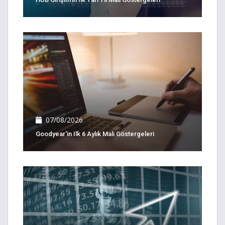
07/08/2026
Goodyear'in Ilk 6 Aylık Mali Göstergeleri