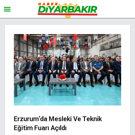
Erzurum’da Mesleki Ve Teknik
Eğitim Fuarı Açıldı