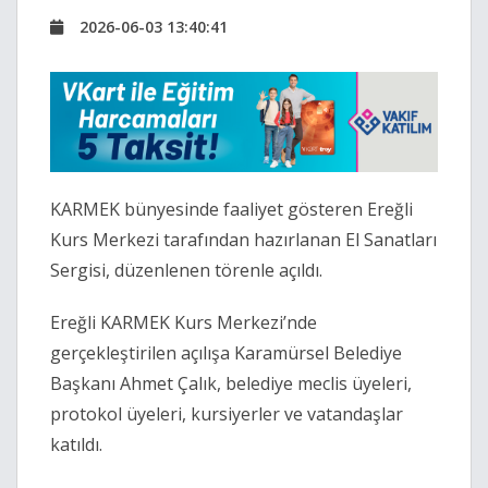
2026-06-03 13:40:41
KARMEK bünyesinde faaliyet gösteren Ereğli
Kurs Merkezi tarafından hazırlanan El Sanatları
Sergisi, düzenlenen törenle açıldı.
Ereğli KARMEK Kurs Merkezi’nde
gerçekleştirilen açılışa Karamürsel Belediye
Başkanı
Ahmet Çalık
, belediye meclis üyeleri,
protokol üyeleri, kursiyerler ve vatandaşlar
katıldı.