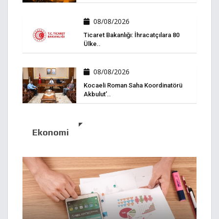
08/08/2026
Ticaret Bakanlığı: İhracatçılara 80
Ülke..
08/08/2026
Kocaeli Roman Saha Koordinatörü
Akbulut’..
Ekonomi