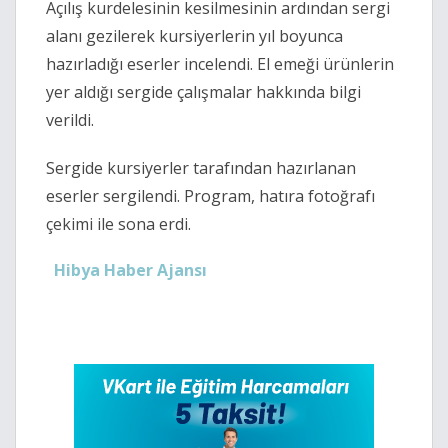
Açılış kurdelesinin kesilmesinin ardından sergi
alanı gezilerek kursiyerlerin yıl boyunca
hazırladığı eserler incelendi. El emeği ürünlerin
yer aldığı sergide çalışmalar hakkında bilgi
verildi.
Sergide kursiyerler tarafından hazırlanan
eserler sergilendi. Program, hatıra fotoğrafı
çekimi ile sona erdi.
Hibya Haber Ajansı