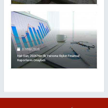
07/08/2026
Hat-San, 2026'nın Ilk Yarısına Ilişkin Finansal
Raporlarını Onayladı