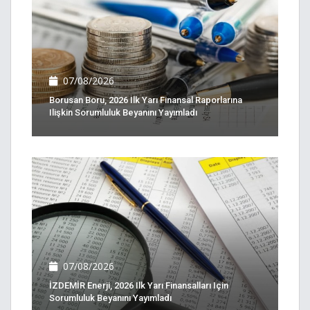
07/08/2026
Borusan Boru, 2026 Ilk Yarı Finansal Raporlarına
Ilişkin Sorumluluk Beyanını Yayımladı
07/08/2026
İZDEMİR Enerji, 2026 Ilk Yarı Finansalları Için
Sorumluluk Beyanını Yayımladı