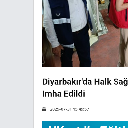
Diyarbakır'da Halk Sağ
Imha Edildi
2025-07-31 15:49:57