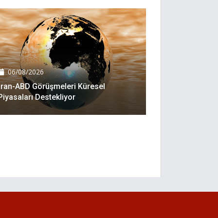
06/08/2026
İran-ABD Görüşmeleri Küresel
Piyasaları Destekliyor