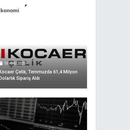
Ekonomi
06/08/2026
Kocaer Çelik, Temmuzda 61,4 Milyon
Dolarlık Sipariş Aldı