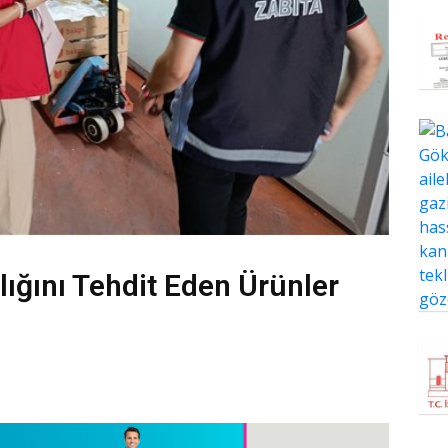
lığını Tehdit Eden Ürünler