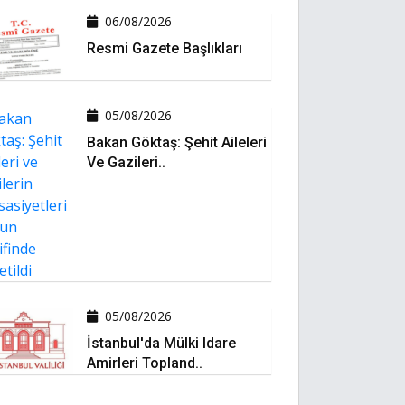
06/08/2026
Resmi Gazete Başlıkları
05/08/2026
Bakan Göktaş: Şehit Aileleri
Ve Gazileri..
05/08/2026
İstanbul'da Mülki Idare
Amirleri Topland..