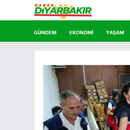
GÜNDEM
EKONOMI
YAŞAM