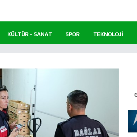
KÜLTÜR - SANAT
SPOR
TEKNOLOJI