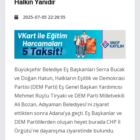
Halkın Yanıdır
2025-07-05 22:26:55
Büyükşehir Belediye Eş Başkanları Serra Bucak
ve Doğan Hatun, Halkların Eşitlik ve Demokrasi
Partisi (DEM Parti) Eş Genel Başkan Yardımcısı
Mehmet Rüştü Tiryaki ve DEM Parti Milletvekili
Ali Bozan, Adıyaman Belediyesi'ni ziyaret
ettikten sonra Adana'ya geçti. Eş Başkanlar ve
DEM Partililerden oluşan heyet burada CHP İl
Örgütü'ne dayanışma ziyaretinde bulundu.