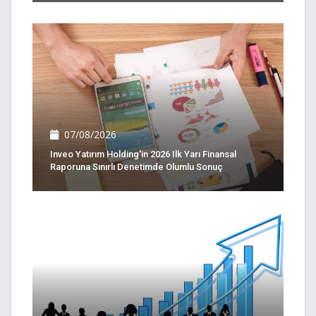
07/08/2026
Inveo Yatırım Holding'in 2026 Ilk Yarı Finansal
Raporuna Sınırlı Denetimde Olumlu Sonuç