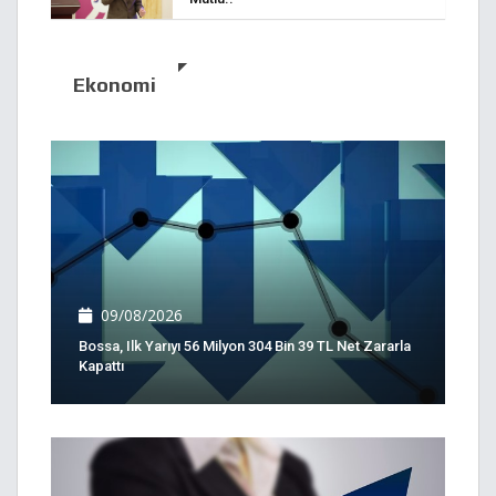
Ekonomi
09/08/2026
Bossa, Ilk Yarıyı 56 Milyon 304 Bin 39 TL Net Zararla
Kapattı