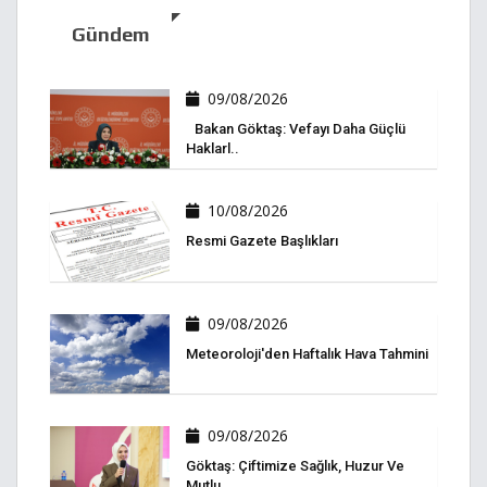
Gündem
09/08/2026
Bakan Göktaş: Vefayı Daha Güçlü
Haklarl..
10/08/2026
Resmi Gazete Başlıkları
09/08/2026
Meteoroloji'den Haftalık Hava Tahmini
09/08/2026
Göktaş: Çiftimize Sağlık, Huzur Ve
Mutlu..