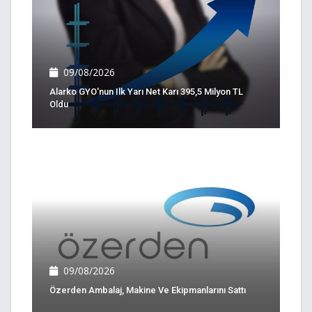
09/08/2026
Alarko GYO'nun Ilk Yarı Net Karı 395,5 Milyon TL
Oldu
09/08/2026
Özerden Ambalaj, Makine Ve Ekipmanlarını Sattı