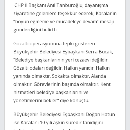
CHP İl Başkanı Anıl Tanburoğlu, dayanışma
ziyaretine gelenlere teşekkür ederek, Karalar’ın
“boyun eğmeme ve mücadeleye devam” mesajı
gönderdiğini belirtti.
Gözaltı operasyonuna tepki gösteren
Büyükşehir Belediyesi Eşbaşkanı Serra Bucak,
"Belediye başkanlarının yeri cezaevi değildir.
Gözaltı odaları değildir. Halkın yanıdır. Halkın
yanında olmaktır. Sokakta olmaktır. Alanda
olmaktır. Görevlerinin başında olmaktır. Kent
hizmetleri belediye başkanlarını ve
yönetimlerini bekler" diye konuştu.
Büyükşehir Belediyesi Eşbaşkanı Doğan Hatun
ise Karalar’ı 10 yılı aşkın süredir tanıdığını