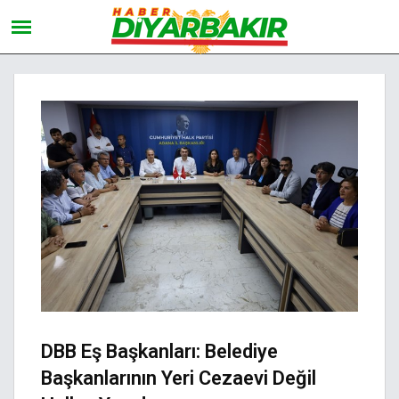
DBB Eş Başkanları: Belediye
Başkanlarının Yeri Cezaevi Değil