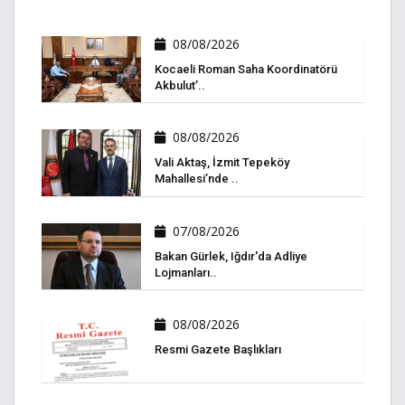
08/08/2026
Kocaeli Roman Saha Koordinatörü
Akbulut’..
08/08/2026
Vali Aktaş, İzmit Tepeköy
Mahallesi’nde ..
07/08/2026
Bakan Gürlek, Iğdır'da Adliye
Lojmanları..
08/08/2026
Resmi Gazete Başlıkları