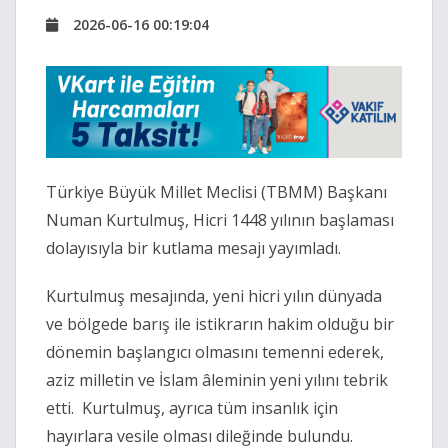
2026-06-16 00:19:04
Türkiye Büyük Millet Meclisi (TBMM) Başkanı
Numan Kurtulmuş
, Hicri 1448 yılının başlaması
dolayısıyla bir kutlama mesajı yayımladı.
Kurtulmuş mesajında, yeni hicri yılın dünyada
ve bölgede barış ile istikrarın hakim olduğu bir
dönemin başlangıcı olmasını temenni ederek,
aziz milletin ve İslam âleminin yeni yılını tebrik
etti. Kurtulmuş, ayrıca tüm insanlık için
hayırlara vesile olması dileğinde bulundu.