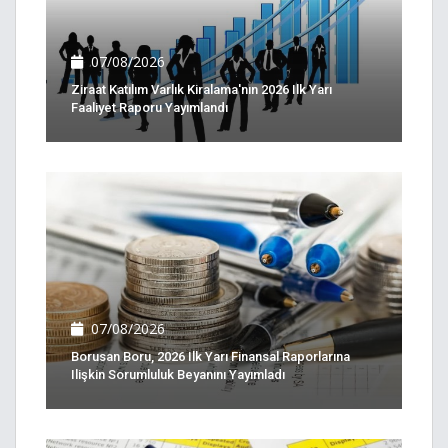
07/08/2026
Ziraat Katılım Varlık Kiralama'nın 2026 Ilk Yarı
Faaliyet Raporu Yayımlandı
07/08/2026
Borusan Boru, 2026 Ilk Yarı Finansal Raporlarına
Ilişkin Sorumluluk Beyanını Yayımladı