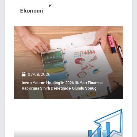
Ekonomi
07/08/2026
Inveo Yatırım Holding'in 2026 Ilk Yarı Finansal
Raporuna Sınırlı Denetimde Olumlu Sonuç