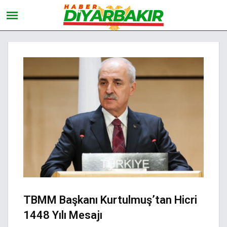
TBMM Başkanı Kurtulmuş’tan Hicri
1448 Yılı Mesajı