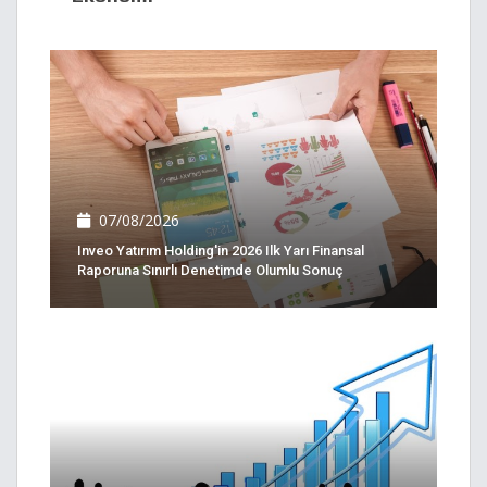
07/08/2026
Inveo Yatırım Holding'in 2026 Ilk Yarı Finansal
Raporuna Sınırlı Denetimde Olumlu Sonuç