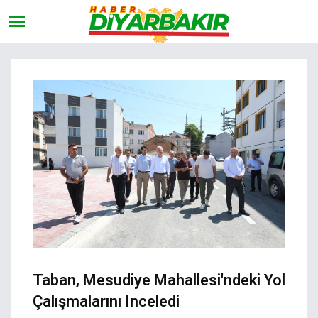
Taban, Mesudiye Mahallesi'ndeki Yol
Çalışmalarını Inceledi