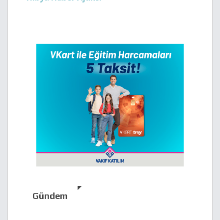
Gündem