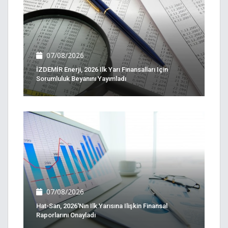
07/08/2026
İZDEMİR Enerji, 2026 Ilk Yarı Finansalları Için
Sorumluluk Beyanını Yayımladı
07/08/2026
Hat-San, 2026'nın Ilk Yarısına Ilişkin Finansal
Raporlarını Onayladı