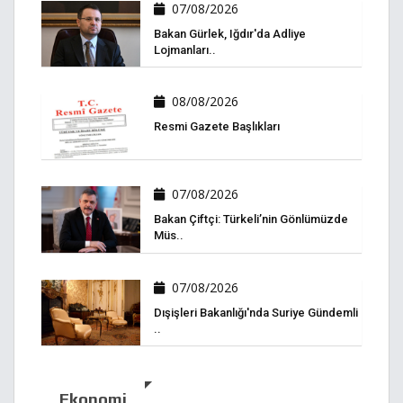
07/08/2026
Bakan Gürlek, Iğdır'da Adliye
Lojmanları..
08/08/2026
Resmi Gazete Başlıkları
07/08/2026
Bakan Çiftçi: Türkeli’nin Gönlümüzde
Müs..
07/08/2026
Dışişleri Bakanlığı'nda Suriye Gündemli
..
Ekonomi