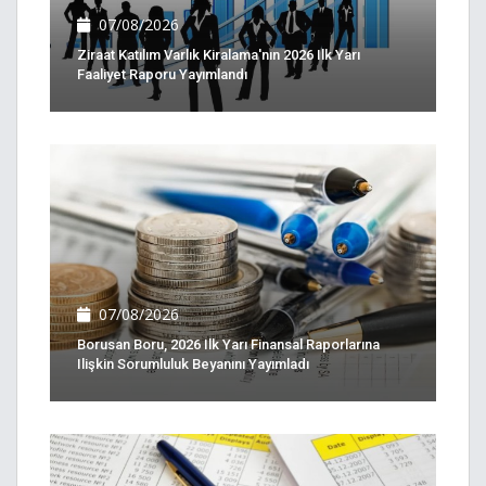
07/08/2026
Ziraat Katılım Varlık Kiralama'nın 2026 Ilk Yarı
Faaliyet Raporu Yayımlandı
07/08/2026
Borusan Boru, 2026 Ilk Yarı Finansal Raporlarına
Ilişkin Sorumluluk Beyanını Yayımladı