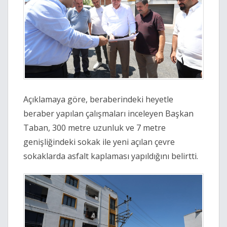
Açıklamaya göre, beraberindeki heyetle
beraber yapılan çalışmaları inceleyen Başkan
Taban, 300 metre uzunluk ve 7 metre
genişliğindeki sokak ile yeni açılan çevre
sokaklarda asfalt kaplaması yapıldığını belirtti.