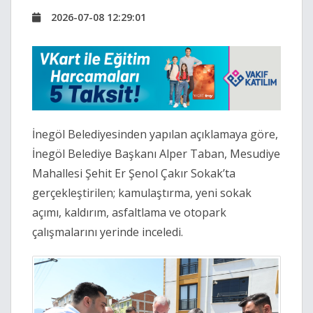
2026-07-08 12:29:01
İnegöl Belediyesinden yapılan açıklamaya göre,
İnegöl Belediye Başkanı Alper Taban, Mesudiye
Mahallesi Şehit Er Şenol Çakır Sokak’ta
gerçekleştirilen; kamulaştırma, yeni sokak
açımı, kaldırım, asfaltlama ve otopark
çalışmalarını yerinde inceledi.