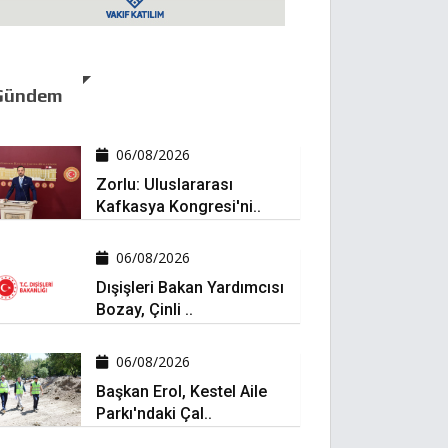
Gündem
06/08/2026
Zorlu: Uluslararası
Kafkasya Kongresi'ni..
06/08/2026
Dışişleri Bakan Yardımcısı
Bozay, Çinli ..
06/08/2026
Başkan Erol, Kestel Aile
Parkı'ndaki Çal..