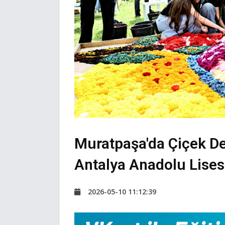
Muratpaşa'da Çiçek Des
Antalya Anadolu Lises
2026-05-10 11:12:39