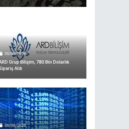
06/08/2026
ARD Grup Bilişim, 780 Bin Dolarlık
Sipariş Aldı
06/08/2026