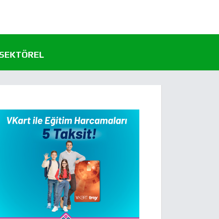
SEKTÖREL