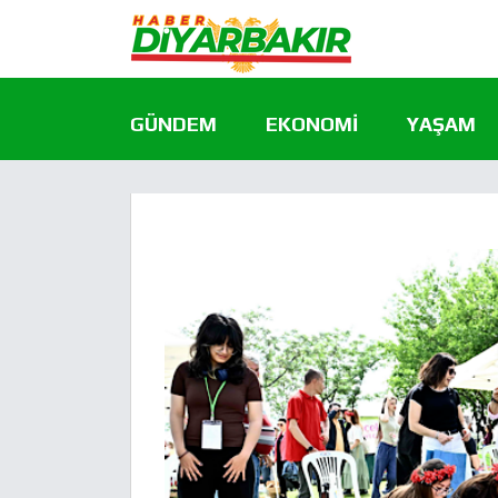
GÜNDEM
EKONOMI
YAŞAM