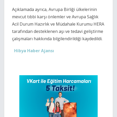
Açıklamada ayrıca, Avrupa Birliği ülkelerinin
mevcut tıbbi karşı önlemler ve Avrupa Sağlık
Acil Durum Hazırlık ve Müdahale Kurumu HERA
tarafından desteklenen aşı ve tedavi geliştirme
çalışmaları hakkında bilgilendirildiği kaydedildi.
Hibya Haber Ajansı