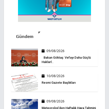
Gündem
09/08/2026
Bakan Göktaş: Vefayı Daha Güçlü
Haklarl..
10/08/2026
Resmi Gazete Başlıkları
09/08/2026
Meteoroloji'den Haftalık Hava Tahmini