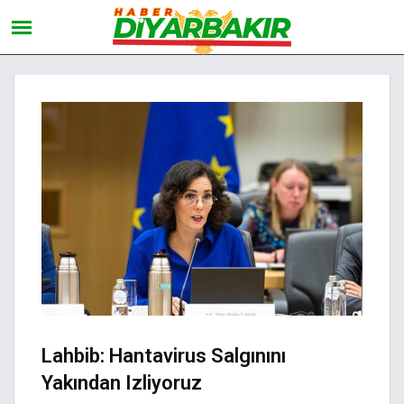
Lahbib: Hantavirus Salgınını
Yakından Izliyoruz