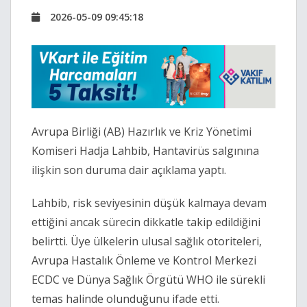
2026-05-09 09:45:18
Avrupa Birliği (AB) Hazırlık ve Kriz Yönetimi
Komiseri Hadja Lahbib, Hantavirüs salgınına
ilişkin son duruma dair açıklama yaptı.
Lahbib, risk seviyesinin düşük kalmaya devam
ettiğini ancak sürecin dikkatle takip edildiğini
belirtti. Üye ülkelerin ulusal sağlık otoriteleri,
Avrupa Hastalık Önleme ve Kontrol Merkezi
ECDC ve Dünya Sağlık Örgütü WHO ile sürekli
temas halinde olunduğunu ifade etti.