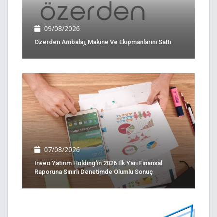
09/08/2026
Özerden Ambalaj, Makine Ve Ekipmanlarını Sattı
07/08/2026
Inveo Yatırım Holding'in 2026 Ilk Yarı Finansal
Raporuna Sınırlı Denetimde Olumlu Sonuç