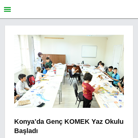
Konya’da Genç KOMEK Yaz Okulu
Başladı