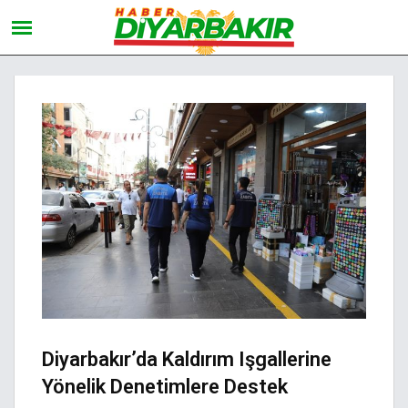
Diyarbakır’da Kaldırım Işgallerine
Yönelik Denetimlere Destek