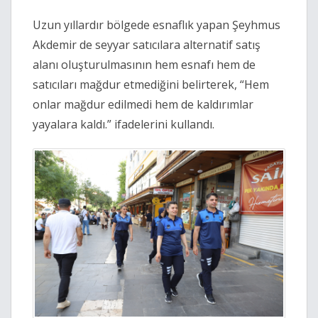
Uzun yıllardır bölgede esnaflık yapan Şeyhmus
Akdemir de seyyar satıcılara alternatif satış
alanı oluşturulmasının hem esnafı hem de
satıcıları mağdur etmediğini belirterek, “Hem
onlar mağdur edilmedi hem de kaldırımlar
yayalara kaldı.” ifadelerini kullandı.