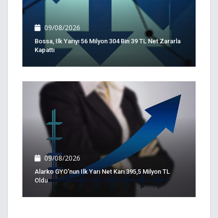
09/08/2026
Bossa, Ilk Yarıyı 56 Milyon 304 Bin 39 TL Net Zararla
Kapattı
09/08/2026
Alarko GYO'nun Ilk Yarı Net Karı 395,5 Milyon TL
Oldu