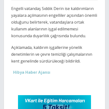
Engelli vatandaş Sıddık Derin ise kaldırımların
yayalara açılmasının engelliler açısından önemli
olduğunu belirterek, vatandaşlara ortak
kullanım alanlarının işgal edilmemesi
konusunda duyarlılık çağrısında bulundu.
Açıklamada, kaldırım işgallerine yönelik
denetimlerin ve çevre temizliği çalışmalarının
kent genelinde sürdürüleceği bildirildi.
Hibya Haber Ajansı