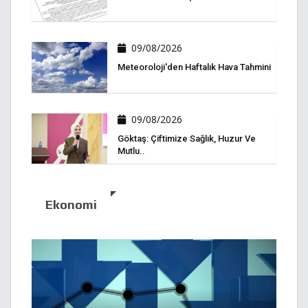
09/08/2026
Meteoroloji'den Haftalık Hava Tahmini
09/08/2026
Göktaş: Çiftimize Sağlık, Huzur Ve
Mutlu..
Ekonomi