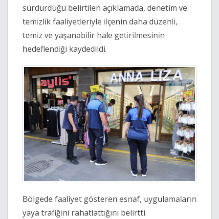
sürdürdüğü belirtilen açıklamada, denetim ve
temizlik faaliyetleriyle ilçenin daha düzenli,
temiz ve yaşanabilir hale getirilmesinin
hedeflendiği kaydedildi.
Bölgede faaliyet gösteren esnaf, uygulamaların
yaya trafiğini rahatlattığını belirtti.