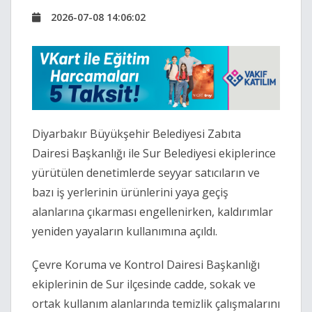
2026-07-08 14:06:02
Diyarbakır Büyükşehir Belediyesi Zabıta
Dairesi Başkanlığı ile Sur Belediyesi ekiplerince
yürütülen denetimlerde seyyar satıcıların ve
bazı iş yerlerinin ürünlerini yaya geçiş
alanlarına çıkarması engellenirken, kaldırımlar
yeniden yayaların kullanımına açıldı.
Çevre Koruma ve Kontrol Dairesi Başkanlığı
ekiplerinin de Sur ilçesinde cadde, sokak ve
ortak kullanım alanlarında temizlik çalışmalarını