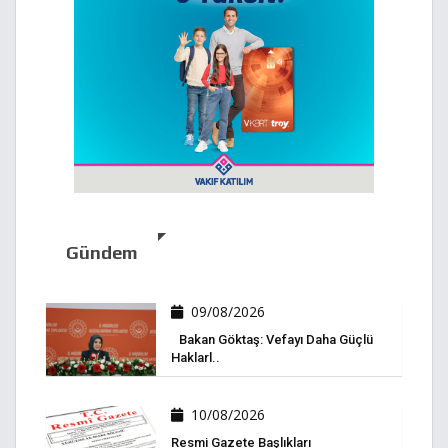
Gündem
09/08/2026
Bakan Göktaş: Vefayı Daha Güçlü
Haklarl..
10/08/2026
Resmi Gazete Başlıkları