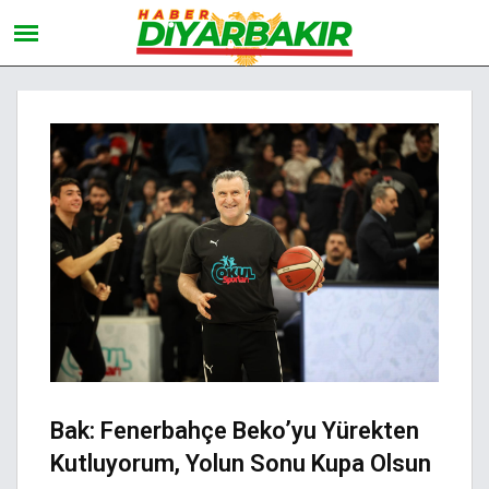
Bak: Fenerbahçe Beko’yu Yürekten
Kutluyorum, Yolun Sonu Kupa Olsun