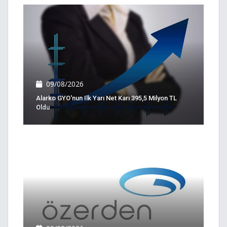
09/08/2026
Alarko GYO'nun Ilk Yarı Net Karı 395,5 Milyon TL
Oldu