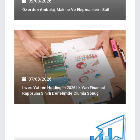
09/08/2026
Özerden Ambalaj, Makine Ve Ekipmanlarını Sattı
07/08/2026
Inveo Yatırım Holding'in 2026 Ilk Yarı Finansal
Raporuna Sınırlı Denetimde Olumlu Sonuç